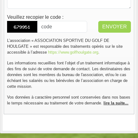
Veuillez recopier le code
:
ENVOYER
L’association « ASSOCIATION SPORTIVE DU GOLF DE
HOULGATE » est responsable des traitements opérés sur le site
accessible à l’adresse
https://www.golfhoulgate.org
.
Les informations recueillies font l’objet d’un traitement informatique à
des fins de suivi de votre demande de contact. Les destinataires des
données sont les membres du bureau de l'association, et/ou le cas
échéant les salariés ou les bénévoles de l’association en charge de
cette mission.
Vos données à caractère personnel sont conservées dans nos bases
le temps nécessaire au traitement de votre demande.
lire la suite...