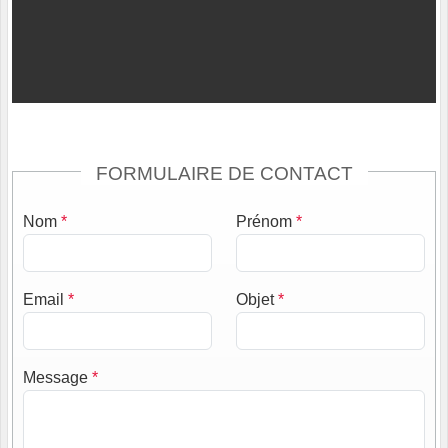
FORMULAIRE DE CONTACT
Nom
*
Prénom
*
Email
*
Objet
*
Message
*