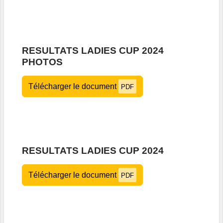
RESULTATS LADIES CUP 2024
PHOTOS
Télécharger le document
PDF
RESULTATS LADIES CUP 2024
Télécharger le document
PDF