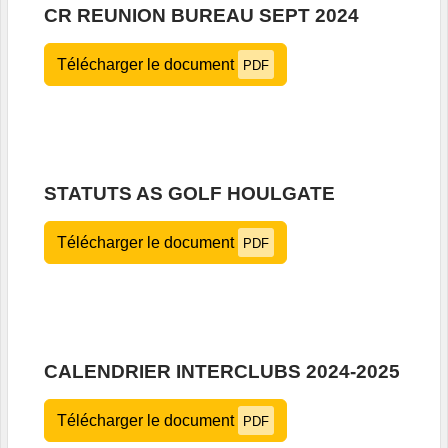
CR REUNION BUREAU SEPT 2024
Télécharger le document
PDF
STATUTS AS GOLF HOULGATE
Télécharger le document
PDF
CALENDRIER INTERCLUBS 2024-2025
Télécharger le document
PDF