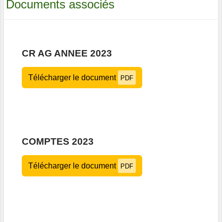
Documents associés
CR AG ANNEE 2023
Télécharger le document
PDF
COMPTES 2023
Télécharger le document
PDF