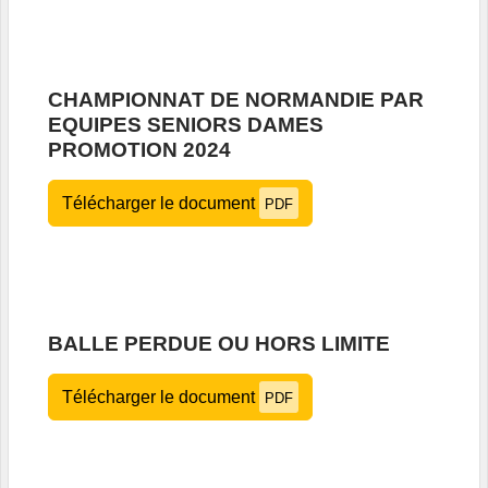
CHAMPIONNAT DE NORMANDIE PAR
EQUIPES SENIORS DAMES
PROMOTION 2024
Télécharger le document
PDF
BALLE PERDUE OU HORS LIMITE
Télécharger le document
PDF