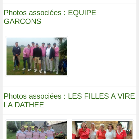
Photos associées : EQUIPE
GARCONS
Photos associées : LES FILLES A VIRE
LA DATHEE