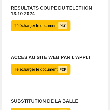
RESULTATS COUPE DU TELETHON
13.10 2024
Télécharger le document
PDF
ACCES AU SITE WEB PAR L'APPLI
Télécharger le document
PDF
SUBSTITUTION DE LA BALLE