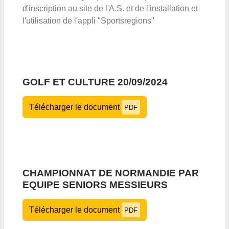
d'inscription au site de l'A.S. et de l'installation et
l'utilisation de l'appli "Sportsregions"
GOLF ET CULTURE 20/09/2024
Télécharger le document
PDF
CHAMPIONNAT DE NORMANDIE PAR
EQUIPE SENIORS MESSIEURS
Télécharger le document
PDF