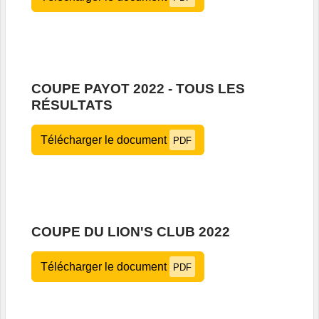
COUPE PAYOT 2022 - TOUS LES
RÉSULTATS
Télécharger le document
PDF
COUPE DU LION'S CLUB 2022
Télécharger le document
PDF