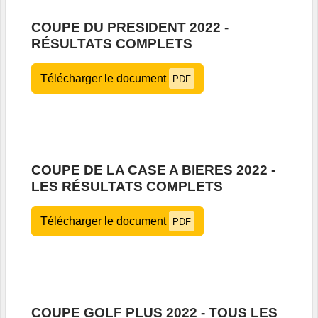
COUPE DU PRESIDENT 2022 -
RÉSULTATS COMPLETS
Télécharger le document
PDF
COUPE DE LA CASE A BIERES 2022 -
LES RÉSULTATS COMPLETS
Télécharger le document
PDF
COUPE GOLF PLUS 2022 - TOUS LES