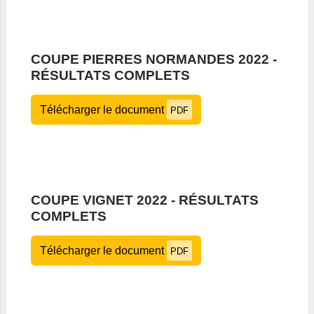
COUPE PIERRES NORMANDES 2022 -
RÉSULTATS COMPLETS
Télécharger le document
PDF
COUPE VIGNET 2022 - RÉSULTATS
COMPLETS
Télécharger le document
PDF