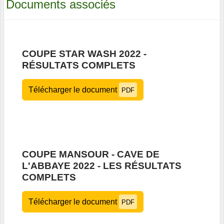
Documents associés
COUPE STAR WASH 2022 -
RÉSULTATS COMPLETS
Télécharger le document
PDF
COUPE MANSOUR - CAVE DE
L'ABBAYE 2022 - LES RÉSULTATS
COMPLETS
Télécharger le document
PDF