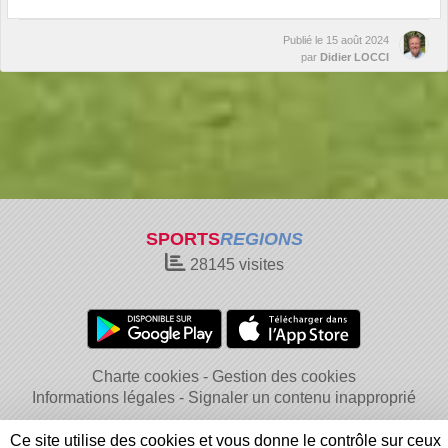
Publié le
15 août 2024
par
Didier LOCCI
SPORTS
REGIONS
28145
visites
Charte cookies
Gestion des cookies
Informations légales
Signaler un contenu inapproprié
Ce site utilise des cookies et vous donne le contrôle sur ceux