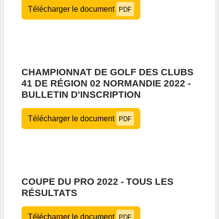
Télécharger le document
PDF
CHAMPIONNAT DE GOLF DES CLUBS
41 DE RÉGION 02 NORMANDIE 2022 -
BULLETIN D'INSCRIPTION
Télécharger le document
PDF
COUPE DU PRO 2022 - TOUS LES
RÉSULTATS
Télécharger le document
PDF