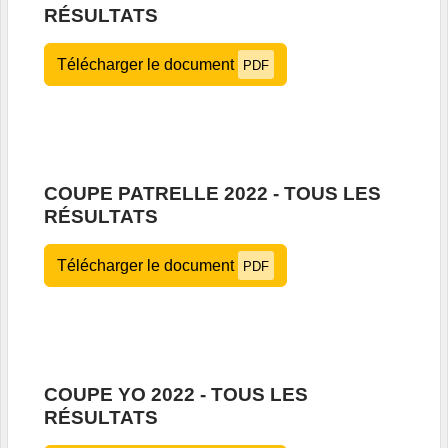
RÉSULTATS
Télécharger le document
PDF
COUPE PATRELLE 2022 - TOUS LES
RÉSULTATS
Télécharger le document
PDF
COUPE YO 2022 - TOUS LES
RÉSULTATS