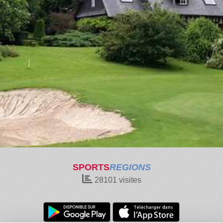
SPORTS
REGIONS
28101
visites