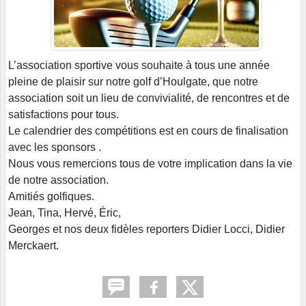
L’association sportive vous souhaite à tous une année
pleine de plaisir sur notre golf d’Houlgate, que notre
association soit un lieu de convivialité, de rencontres et de
satisfactions pour tous.
Le calendrier des compétitions est en cours de finalisation
avec les sponsors .
Nous vous remercions tous de votre implication dans la vie
de notre association.
Amitiés golfiques.
Jean, Tina, Hervé, Éric,
Georges et nos deux fidèles reporters Didier Locci, Didier
Merckaert.