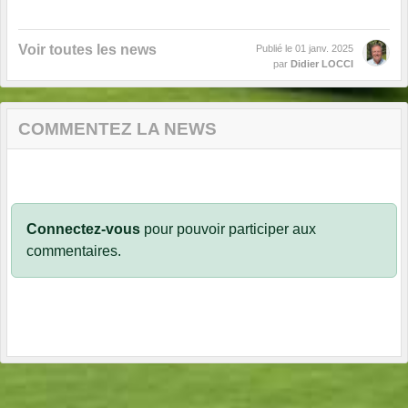
Voir toutes les news
Publié le
01 janv. 2025
par
Didier LOCCI
COMMENTEZ LA NEWS
Connectez-vous
pour pouvoir participer aux
commentaires.