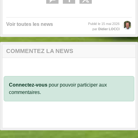
Voir toutes les news
Publié le
15 mai 2026
par
Didier LOCCI
COMMENTEZ LA NEWS
Connectez-vous
pour pouvoir participer aux
commentaires.