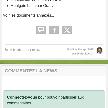
Houlgate battu par Granville
Voir les documents annexés...
Voir toutes les news
Publié le
10 sept. 2025
par
Didier LOCCI
COMMENTEZ LA NEWS
Connectez-vous
pour pouvoir participer aux
commentaires.