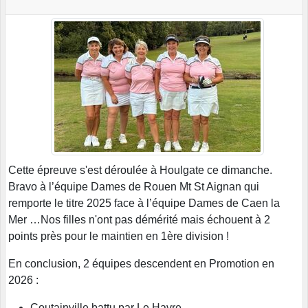
Cette épreuve s'est déroulée à Houlgate ce dimanche.
Bravo à l’équipe Dames de Rouen Mt St Aignan qui
remporte le titre 2025 face à l’équipe Dames de Caen la
Mer …Nos filles n'ont pas démérité mais échouent à 2
points près pour le maintien en 1ère division !
En conclusion, 2 équipes descendent en Promotion en
2026 :
Coutainville battu par Le Havre