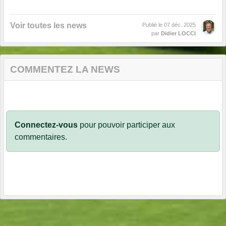
Voir toutes les news
Publié le
07 déc. 2025
par
Didier LOCCI
COMMENTEZ LA NEWS
Connectez-vous
pour pouvoir participer aux
commentaires.