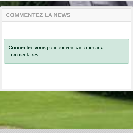
COMMENTEZ LA NEWS
Connectez-vous
pour pouvoir participer aux
commentaires.