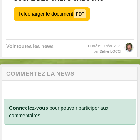
Télécharger le document
PDF
Voir toutes les news
Publié le
07 févr. 2025
par
Didier LOCCI
COMMENTEZ LA NEWS
Connectez-vous
pour pouvoir participer aux
commentaires.