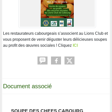
Les restaurateurs cabourgeais s’associent au Lions Club et
vous proposent de venir déguster leurs délicieuses soupes
au profit des œuvres sociales ! Cliquez
ICI
Document associé
SOUPE DES CHEFS CABOURG