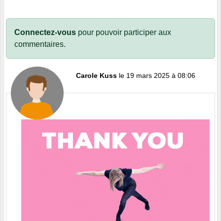
Connectez-vous
pour pouvoir participer aux
commentaires.
Carole Kuss
le 19 mars 2025 à 08:06