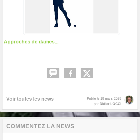
Approches de dames...
Voir toutes les news
Publié le
18 mars 2025
par
Didier LOCCI
COMMENTEZ LA NEWS