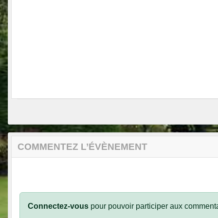
COMMENTEZ L’ÉVÈNEMENT
Connectez-vous
pour pouvoir participer aux commenta