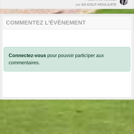
par
AS-GOLF-HOULGATE
COMMENTEZ L’ÉVÈNEMENT
Connectez-vous
pour pouvoir participer aux
commentaires.