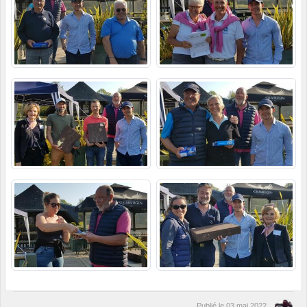
Publié le
03 mai 2022