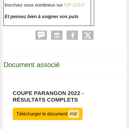
Inscrivez vous nombreux sur
ISP GOLF
Et pensez bien à soigner vos puts
Document associé
COUPE PARANGON 2022 -
RÉSULTATS COMPLETS
Télécharger le document
PDF