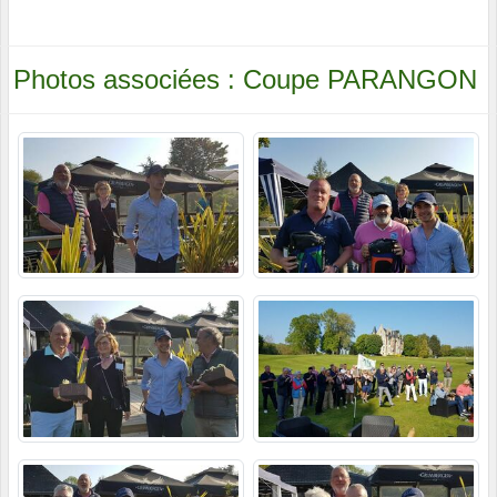
Photos associées : Coupe PARANGON