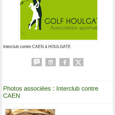
Interclub contre CAEN à HOULGATE
Photos associées : Interclub contre
CAEN