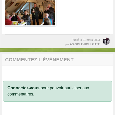
Publié le
01 mars 2023
par
AS-GOLF-HOULGATE
COMMENTEZ L’ÉVÈNEMENT
Connectez-vous
pour pouvoir participer aux
commentaires.