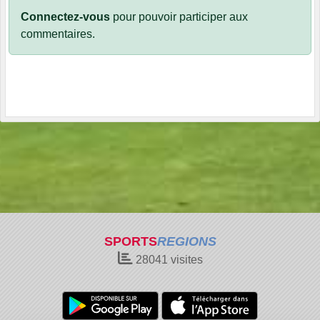
Connectez-vous
pour pouvoir participer aux
commentaires.
SPORTS
REGIONS
28041
visites