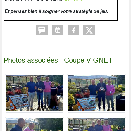
Et pensez bien à soigner votre stratégie de jeu.
Photos associées : Coupe VIGNET