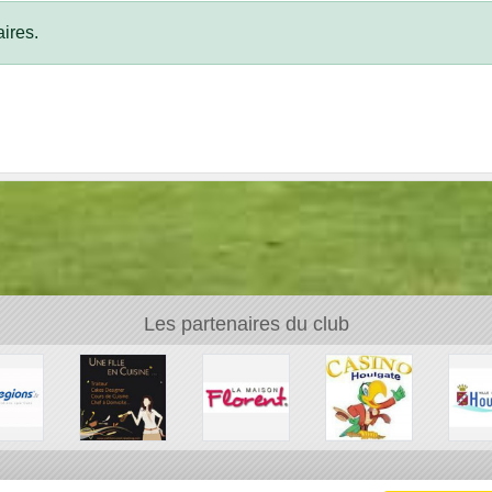
ires.
Les partenaires du club