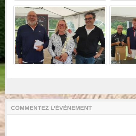
COMMENTEZ L’ÉVÈNEMENT