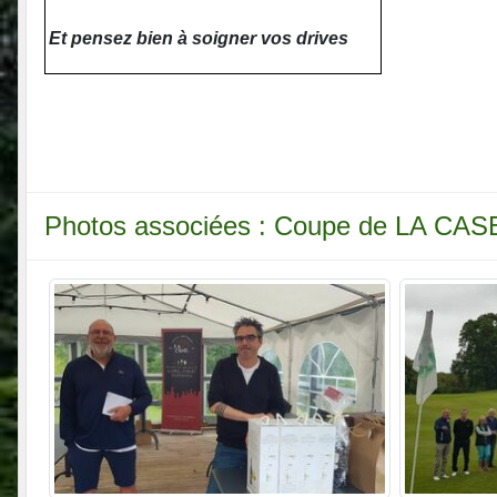
Et pensez bien à soigner vos drives
Photos associées : Coupe de LA CA