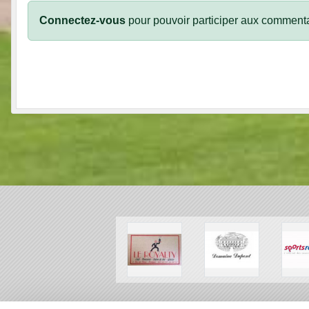
Connectez-vous
pour pouvoir participer aux commenta