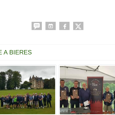
SE A BIERES