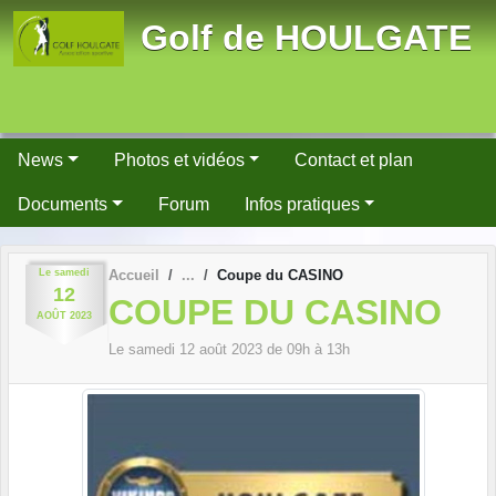
Panneau de gestion des cookies
Golf de HOULGATE
News
Photos et vidéos
Contact et plan
Documents
Forum
Infos pratiques
Le
samedi
Accueil
Coupe du CASINO
12
COUPE DU CASINO
AOÛT
2023
Le
samedi
12
août
2023
de 09h à 13h