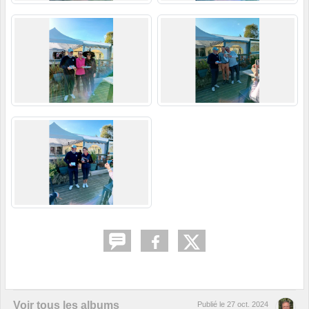
Voir tous les albums
Publié le
27 oct. 2024