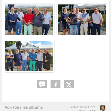
Voir tous les albums
Publié le
01 sept. 2025