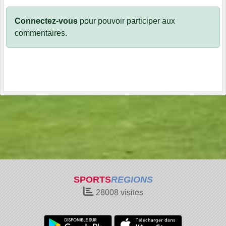
Connectez-vous
pour pouvoir participer aux
commentaires.
SPORTS
REGIONS
28008
visites