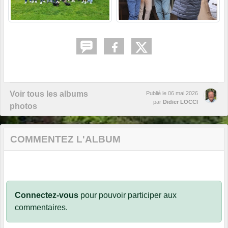
Voir tous les albums
Publié le
06 mai 2026
par
Didier LOCCI
photos
COMMENTEZ L'ALBUM
Connectez-vous
pour pouvoir participer aux
commentaires.