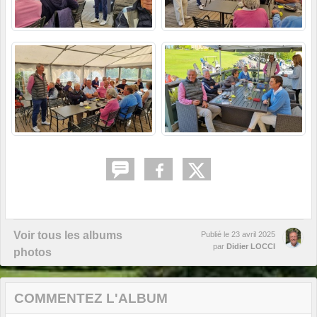
Voir tous les albums
Publié le
23 avril 2025
par
Didier LOCCI
photos
COMMENTEZ L'ALBUM