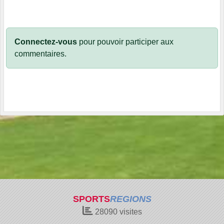
Connectez-vous
pour pouvoir participer aux
commentaires.
SPORTS
REGIONS
28090
visites