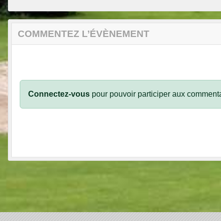
COMMENTEZ L’ÉVÈNEMENT
Connectez-vous
pour pouvoir participer aux commenta