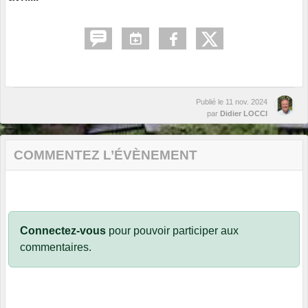
Publié le
11 nov. 2024
par
Didier LOCCI
COMMENTEZ L’ÉVÈNEMENT
Connectez-vous
pour pouvoir participer aux
commentaires.