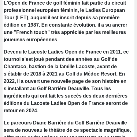
L'Open de France de golf féminin fait partie du circuit
professionnel européen féminin, le Ladies European
Tour (LET), auquel il est inscrit depuis sa première
édition en 1987. En constante évolution, il a su ancrer
une "French touch" très appréciée par les meilleures
joueuses européennes.
Devenu le Lacoste Ladies Open de France en 2011, ce
tournoi s'est joué pendant des années au Golf de
Chantaco, bastion de la famille Lacoste, avant de
s'établir de 2018 à 2021 au Golf du Médoc Resort.
En
2022, il a ouvert une nouvelle page de son histoire en
s'installant au Golf Barrière Deauville. Tous les
ingrédients qui ont fait les succès des deux dernières
éditions du Lacoste Ladies Open de France seront de
retour en 2024.
Le parcours Diane Barrière du Golf Barrière Deauville
sera de nouveau le théâtre de ce spectacle magnifique,