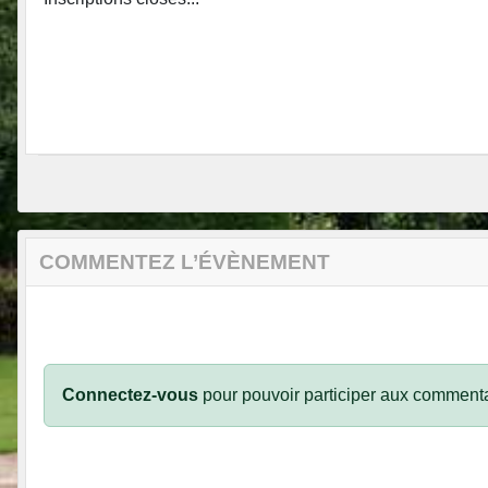
COMMENTEZ L’ÉVÈNEMENT
Connectez-vous
pour pouvoir participer aux commenta